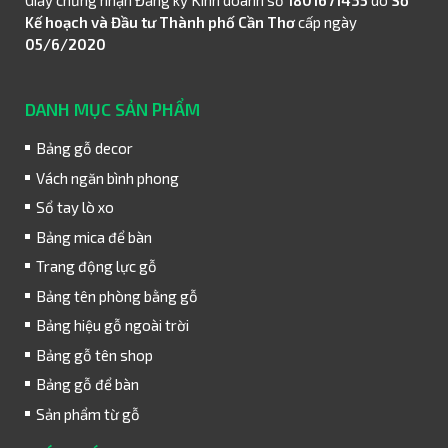
Kế hoạch và Đầu tư Thành phố Cần Thơ
cấp ngày
05/6/2020
DANH MỤC SẢN PHẨM
Bảng gỗ decor
Vách ngăn bình phong
Sổ tay lò xo
Bảng mica để bàn
Trang động lực gỗ
Bảng tên phòng bằng gỗ
Bảng hiệu gỗ ngoài trời
Bảng gỗ tên shop
Bảng gỗ để bàn
Sản phẩm từ gỗ