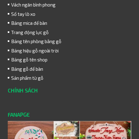
Vách ngăn bình phong
Sổ tay lò xo
Bảng mica để bàn
Trang động lực gỗ
Bảng tên phòng bằng gỗ
Bảng hiệu gỗ ngoài trời
Bảng gỗ tên shop
Bảng gỗ để bàn
Sản phẩm từ gỗ
CHÍNH SÁCH
FANAPGE