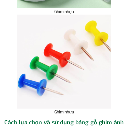
Ghim nhựa
Ghim nhựa
Cách lựa chọn và sử dụng bảng gỗ ghim ảnh