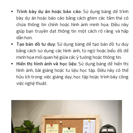
Trình bày dự án hoặc báo cáo
: Sử dụng bảng để trình
bày dự án hoặc báo cáo bằng cách ghim các tấm thẻ có
chứa thông tin chính hoặc hình ảnh minh họa. Điều này
giúp bạn truyền đạt thông tin một cách rõ ràng và hấp
dẫn hơn.
Tạo bản đồ tư duy
: Sử dụng bảng để tạo bản đồ tư duy
bằng cách sử dụng các hình ảnh, từ ngữ hoặc biểu đồ để
minh họa mối quan hệ giữa các ý tưởng hoặc thông tin.
Hiển thị hình ảnh và học liệu
: Sử dụng bảng để hiển thị
hình ảnh, bài giảng hoặc tư liệu học tập. Điều này có thể
hữu ích trong việc giảng dạy, học tập hoặc trình bày công
việc nghệ thuật.