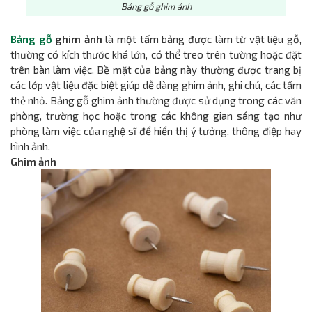
Bảng gỗ ghim ảnh
Bảng gỗ
ghim ảnh
là một tấm bảng được làm từ vật liệu gỗ,
thường có kích thước khá lớn, có thể treo trên tường hoặc đặt
trên bàn làm việc. Bề mặt của bảng này thường được trang bị
các lớp vật liệu đặc biệt giúp dễ dàng ghim ảnh, ghi chú, các tấm
thẻ nhỏ. Bảng gỗ ghim ảnh thường được sử dụng trong các văn
phòng, trường học hoặc trong các không gian sáng tạo như
phòng làm việc của nghệ sĩ để hiển thị ý tưởng, thông điệp hay
hình ảnh.
Ghim ảnh