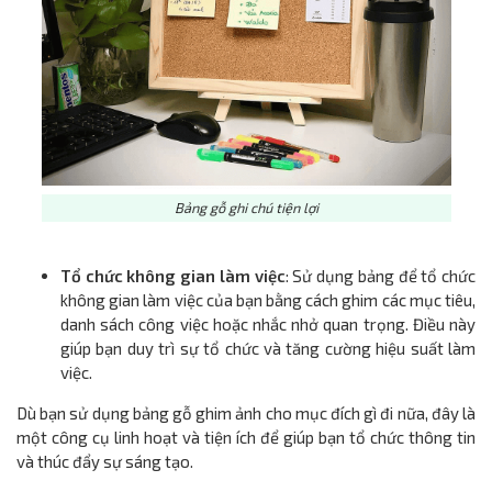
Bảng gỗ ghi chú tiện lợi
Tổ chức không gian làm việc
: Sử dụng bảng để tổ chức
không gian làm việc của bạn bằng cách ghim các mục tiêu,
danh sách công việc hoặc nhắc nhở quan trọng. Điều này
giúp bạn duy trì sự tổ chức và tăng cường hiệu suất làm
việc.
Dù bạn sử dụng bảng gỗ ghim ảnh cho mục đích gì đi nữa, đây là
một công cụ linh hoạt và tiện ích để giúp bạn tổ chức thông tin
và thúc đẩy sự sáng tạo.