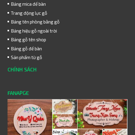
Bảng mica để bàn
Trang động lực gỗ
Bảng tên phòng bằng gỗ
Bảng hiệu gỗ ngoài trời
Bảng gỗ tên shop
Bảng gỗ để bàn
Sản phẩm từ gỗ
CHÍNH SÁCH
FANAPGE