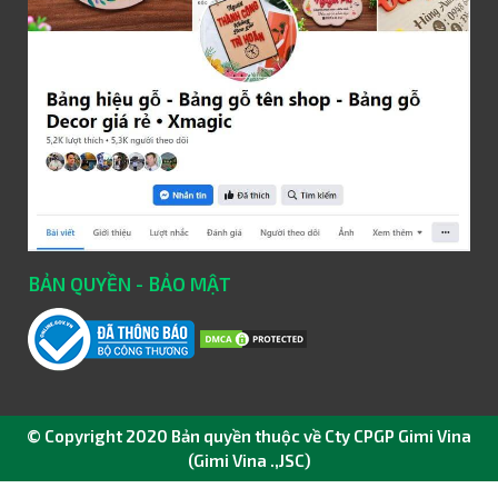
BẢN QUYỀN - BẢO MẬT
© Copyright 2020 Bản quyền thuộc về Cty CPGP Gimi Vina
(Gimi Vina .,JSC)