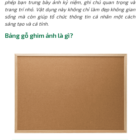
phép bạn trưng bày ảnh kỷ niệm, ghi chú quan trọng và
trang trí nhỏ. Vật dụng này không chỉ làm đẹp không gian
sống mà còn giúp tổ chức thông tin cá nhân một cách
sáng tạo và cá tính.
Bảng gỗ ghim ảnh là gì?