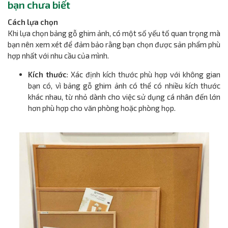
bạn chưa biết
Cách lựa chọn
Khi lựa chọn bảng gỗ ghim ảnh, có một số yếu tố quan trọng mà
bạn nên xem xét để đảm bảo rằng bạn chọn được sản phẩm phù
hợp nhất với nhu cầu của mình.
Kích thước
: Xác định kích thước phù hợp với không gian
bạn có, vì bảng gỗ ghim ảnh có thể có nhiều kích thước
khác nhau, từ nhỏ dành cho việc sử dụng cá nhân đến lớn
hơn phù hợp cho văn phòng hoặc phòng họp.