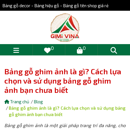
Bảng gỗ decor - Bảng hiệu gỗ - Bảng gỗ tên shop giá rẻ
0
0
Bảng gỗ ghim ảnh là gì? Cách lựa
chọn và sử dụng bảng gỗ ghim
ảnh bạn chưa biết
Trang chủ
Blog
Bảng gỗ ghim ảnh là gì? Cách lựa chọn và sử dụng bảng
gỗ ghim ảnh bạn chưa biết
Bảng gỗ ghim ảnh là một giải pháp trang trí đa năng, cho