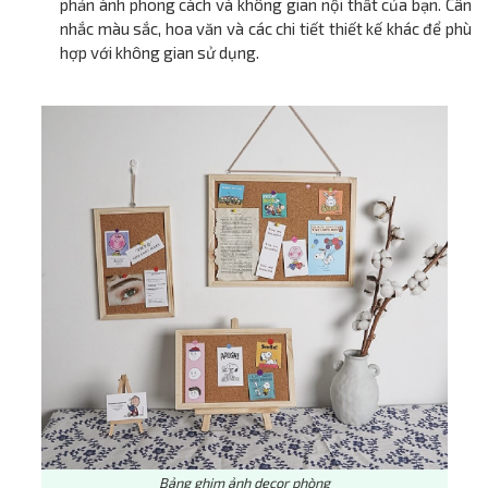
phản ánh phong cách và không gian nội thất của bạn. Cân
nhắc màu sắc, hoa văn và các chi tiết thiết kế khác để phù
hợp với không gian sử dụng.
Bảng ghim ảnh decor phòng