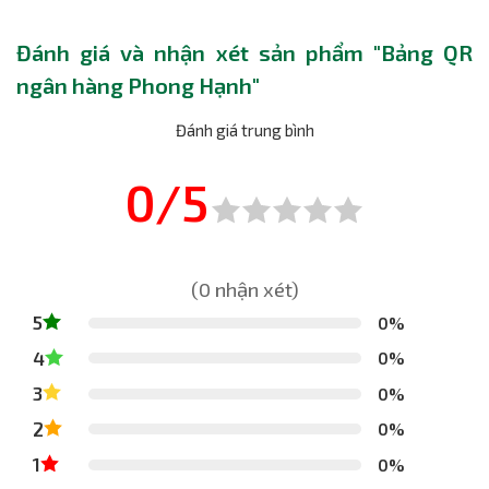
Đánh giá và nhận xét sản phẩm "Bảng QR
ngân hàng Phong Hạnh"
Đánh giá trung bình
0/5
(0 nhận xét)
5
0%
4
0%
3
0%
2
0%
1
0%