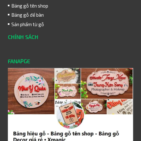
Bảng gỗ tên shop
Bảng gỗ để bàn
Sản phẩm từ gỗ
CHÍNH SÁCH
FANAPGE