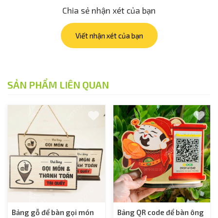
Chia sẻ nhận xét của bạn
Viết nhận xét của bạn
SẢN PHẨM LIÊN QUAN
Bảng gỗ để bàn gọi món
Bảng QR code để bàn ông