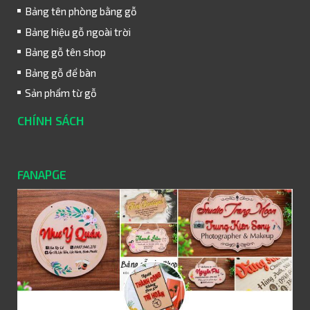
Bảng tên phòng bằng gỗ
Bảng hiệu gỗ ngoài trời
Bảng gỗ tên shop
Bảng gỗ để bàn
Sản phẩm từ gỗ
CHÍNH SÁCH
FANAPGE