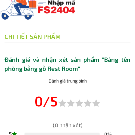
CHI TIẾT SẢN PHẨM
Đánh giá và nhận xét sản phẩm "Bảng tên
phòng bằng gỗ Rest Room"
Đánh giá trung bình
0/5
(0 nhận xét)
5
0%