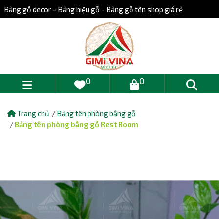
Bảng gỗ decor - Bảng hiệu gỗ - Bảng gỗ tên shop giá rẻ
0
0
Trang chủ
Bảng tên phòng bằng gỗ
Bảng tên phòng bằng gỗ Rest Room