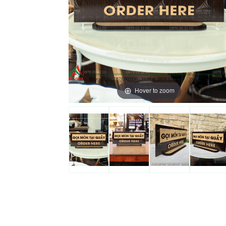
Hover to zoom