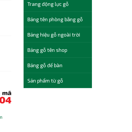
Trang động lực gỗ
Bảng tên phòng bằng gỗ
Bảng hiệu gỗ ngoài trời
Bảng gỗ tên shop
Bảng gỗ để bàn
Sản phẩm từ gỗ
án