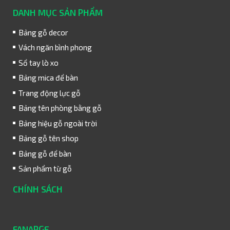
DANH MỤC SẢN PHẨM
Bảng gỗ decor
Vách ngăn bình phong
Sổ tay lò xo
Bảng mica để bàn
Trang động lực gỗ
Bảng tên phòng bằng gỗ
Bảng hiệu gỗ ngoài trời
Bảng gỗ tên shop
Bảng gỗ để bàn
Sản phẩm từ gỗ
CHÍNH SÁCH
FANAPGE