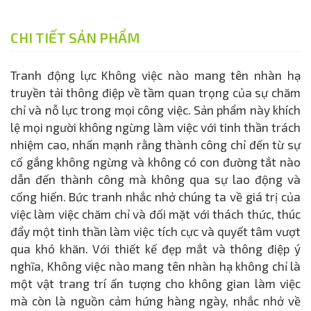
CHI TIẾT SẢN PHẨM
Tranh động lực Không việc nào mang tên nhàn hạ
truyền tải thông điệp về tầm quan trọng của sự chăm
chỉ và nỗ lực trong mọi công việc. Sản phẩm này khích
lệ mọi người không ngừng làm việc với tinh thần trách
nhiệm cao, nhấn mạnh rằng thành công chỉ đến từ sự
cố gắng không ngừng và không có con đường tắt nào
dẫn đến thành công mà không qua sự lao động và
cống hiến. Bức tranh nhắc nhở chúng ta về giá trị của
việc làm việc chăm chỉ và đối mặt với thách thức, thúc
đẩy một tinh thần làm việc tích cực và quyết tâm vượt
qua khó khăn. Với thiết kế đẹp mắt và thông điệp ý
nghĩa, Không việc nào mang tên nhàn hạ không chỉ là
một vật trang trí ấn tượng cho không gian làm việc
mà còn là nguồn cảm hứng hàng ngày, nhắc nhở về