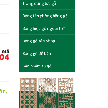
Trang động lực gỗ
Bảng tên phòng bằng gỗ
Bảng hiệu gỗ ngoài trời
Bảng gỗ tên shop
Bảng gỗ để bàn
Sản phẩm từ gỗ
t ,