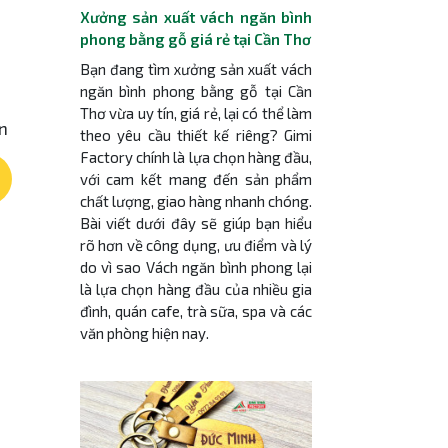
Xưởng sản xuất vách ngăn bình
phong bằng gỗ giá rẻ tại Cần Thơ
Bạn đang tìm xưởng sản xuất vách
ngăn bình phong bằng gỗ tại Cần
Thơ vừa uy tín, giá rẻ, lại có thể làm
ạn
theo yêu cầu thiết kế riêng? Gimi
Factory chính là lựa chọn hàng đầu,
với cam kết mang đến sản phẩm
chất lượng, giao hàng nhanh chóng.
Bài viết dưới đây sẽ giúp bạn hiểu
rõ hơn về công dụng, ưu điểm và lý
do vì sao Vách ngăn bình phong lại
là lựa chọn hàng đầu của nhiều gia
đình, quán cafe, trà sữa, spa và các
văn phòng hiện nay.