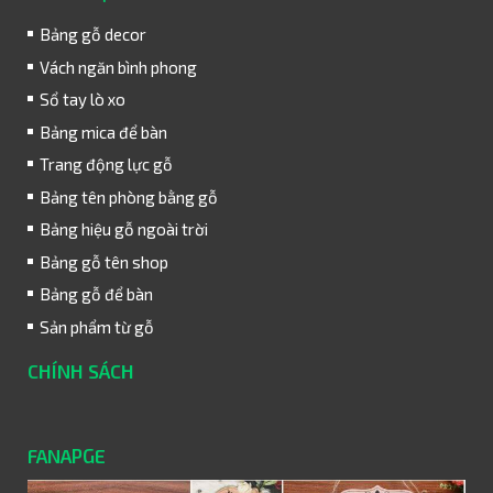
Bảng gỗ decor
Vách ngăn bình phong
Sổ tay lò xo
Bảng mica để bàn
Trang động lực gỗ
Bảng tên phòng bằng gỗ
Bảng hiệu gỗ ngoài trời
Bảng gỗ tên shop
Bảng gỗ để bàn
Sản phẩm từ gỗ
CHÍNH SÁCH
FANAPGE