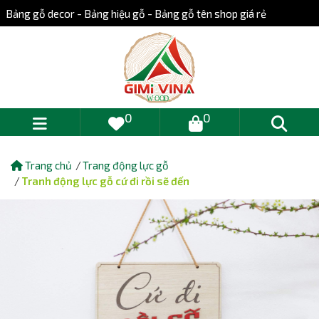
Bảng gỗ decor - Bảng hiệu gỗ - Bảng gỗ tên shop giá rẻ
0
0
Trang chủ
Trang động lực gỗ
Tranh động lực gỗ cứ đi rồi sẽ đến