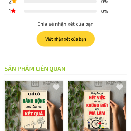
2
0%
1
0%
Chia sẻ nhận xét của bạn
Viết nhận xét của bạn
SẢN PHẨM LIÊN QUAN