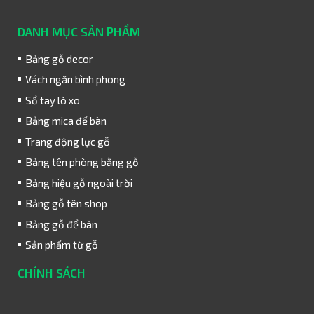
DANH MỤC SẢN PHẨM
Bảng gỗ decor
Vách ngăn bình phong
Sổ tay lò xo
Bảng mica để bàn
Trang động lực gỗ
Bảng tên phòng bằng gỗ
Bảng hiệu gỗ ngoài trời
Bảng gỗ tên shop
Bảng gỗ để bàn
Sản phẩm từ gỗ
CHÍNH SÁCH