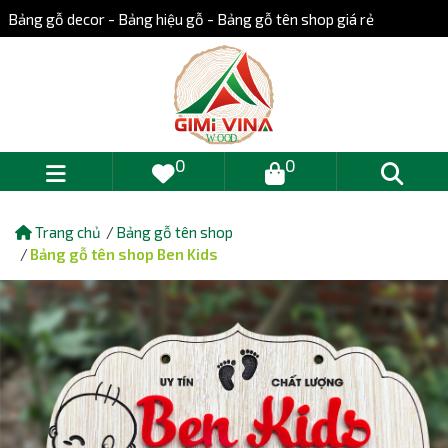
Bảng gỗ decor - Bảng hiệu gỗ - Bảng gỗ tên shop giá rẻ
0
0
Trang chủ
Bảng gỗ tên shop
Bảng gỗ tên shop Ben Kids