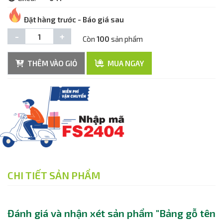
Đặt hàng trước - Báo giá sau
-
+
Còn
100
sản phẩm
THÊM VÀO GIỎ
MUA NGAY
CHI TIẾT SẢN PHẨM
Đánh giá và nhận xét sản phẩm "Bảng gỗ tên