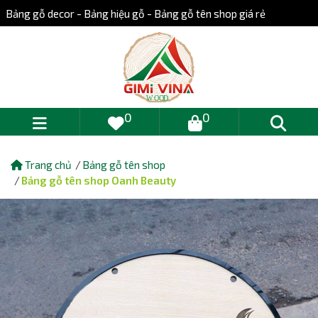
Bảng gỗ decor - Bảng hiệu gỗ - Bảng gỗ tên shop giá rẻ
0
0
Trang chủ
Bảng gỗ tên shop
Bảng gỗ tên shop Oanh Beauty