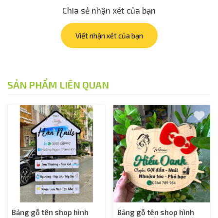
Chia sẻ nhận xét của bạn
Viết nhận xét của bạn
SẢN PHẨM LIÊN QUAN
Bảng gỗ tên shop hình
Bảng gỗ tên shop hình