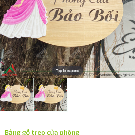
Tap to expand
Bảng gỗ treo cửa phòng