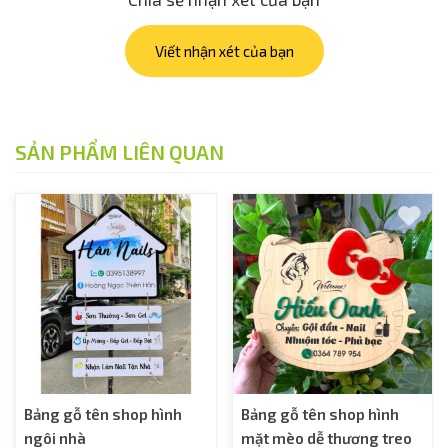
Viết nhận xét của bạn
SẢN PHẨM LIÊN QUAN
Bảng gỗ tên shop hình
Bảng gỗ tên shop hình
ngôi nhà
mặt mèo dễ thương treo