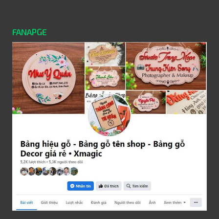
FANAPGE